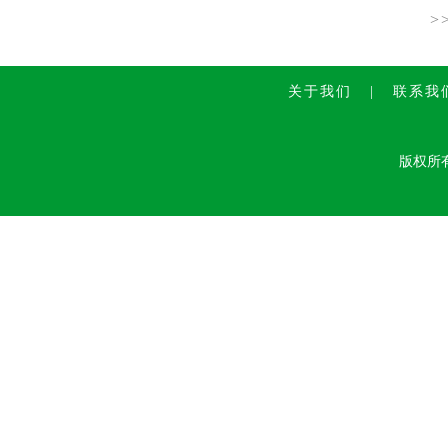
>
关于我们
|
联系我
版权所有：